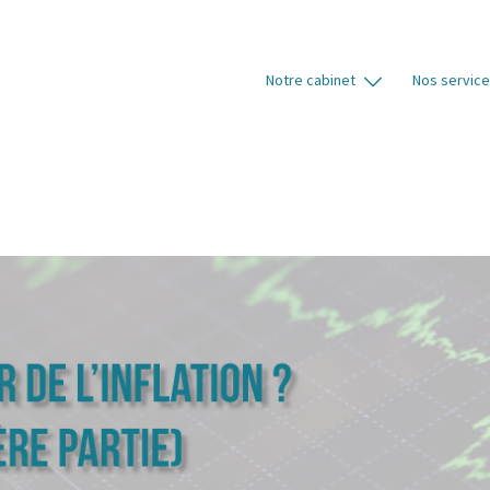
Notre cabinet
Nos servic