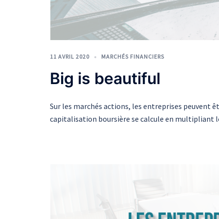
11 AVRIL 2020
MARCHÉS FINANCIERS
Big is beautiful
Sur les marchés actions, les entreprises peuvent êt
capitalisation boursière se calcule en multipliant