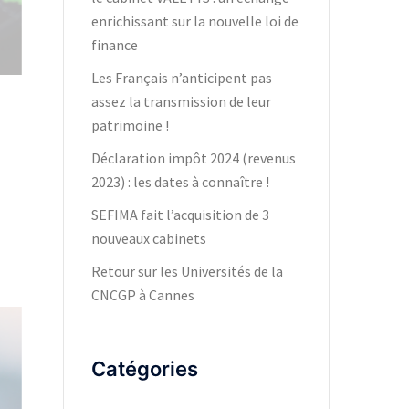
enrichissant sur la nouvelle loi de
finance
Les Français n’anticipent pas
assez la transmission de leur
patrimoine !
Déclaration impôt 2024 (revenus
2023) : les dates à connaître !
SEFIMA fait l’acquisition de 3
nouveaux cabinets
Retour sur les Universités de la
CNCGP à Cannes
Catégories