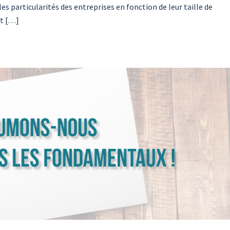
es particularités des entreprises en fonction de leur taille de
nt […]