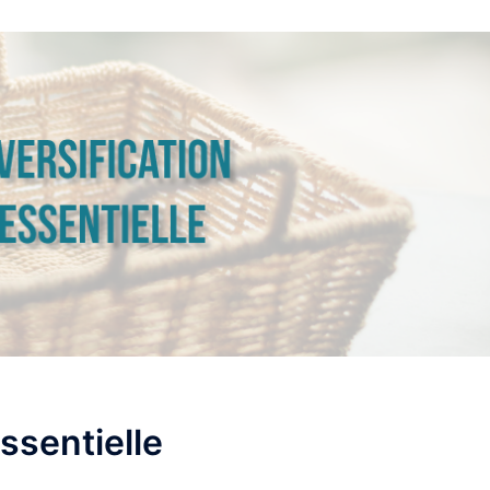
essentielle