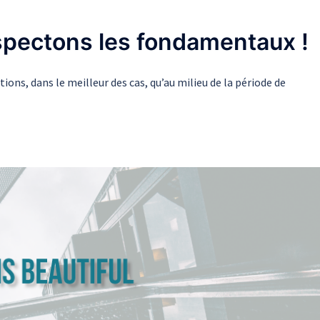
pectons les fondamentaux !
ns, dans le meilleur des cas, qu’au milieu de la période de