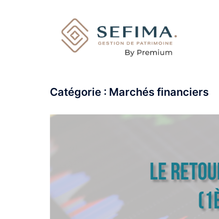
Catégorie :
Marchés financiers