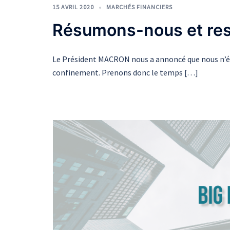
15 AVRIL 2020
MARCHÉS FINANCIERS
Résumons-nous et res
Le Président MACRON nous a annoncé que nous n’étio
confinement. Prenons donc le temps […]