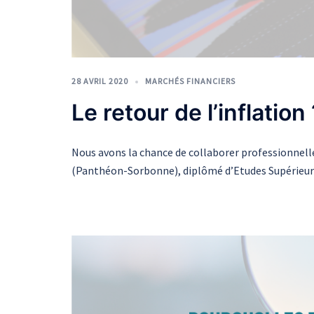
28 AVRIL 2020
MARCHÉS FINANCIERS
Le retour de l’inflation
Nous avons la chance de collaborer professionnel
(Panthéon-Sorbonne), diplômé d’Etudes Supérieures