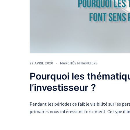
27 AVRIL 2020
MARCHÉS FINANCIERS
Pourquoi les thématiq
l’investisseur ?
Pendant les périodes de faible visibilité sur les p
primaires nous intéressent fortement. Ce type d’