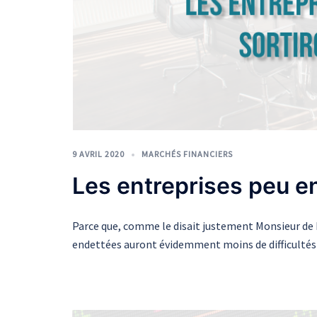
9 AVRIL 2020
MARCHÉS FINANCIERS
Les entreprises peu e
Parce que, comme le disait justement Monsieur de L
endettées auront évidemment moins de difficulté