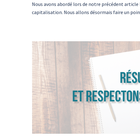
Nous avons abordé lors de notre précédent article l
capitalisation. Nous allons désormais faire un poi