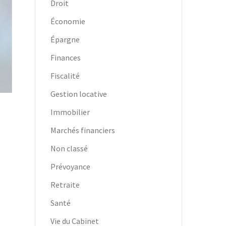
Droit
Économie
Épargne
Finances
Fiscalité
Gestion locative
Immobilier
Marchés financiers
Non classé
Prévoyance
Retraite
Santé
Vie du Cabinet