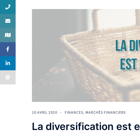
20 AVRIL 2020
FINANCES
,
MARCHÉS FINANCIERS
La diversification est 