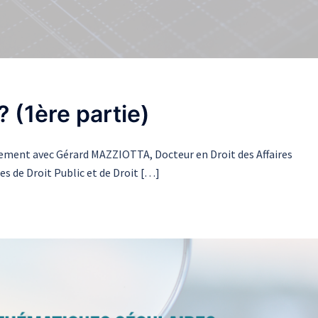
 ? (1ère partie)
lement avec Gérard MAZZIOTTA, Docteur en Droit des Affaires
 de Droit Public et de Droit […]