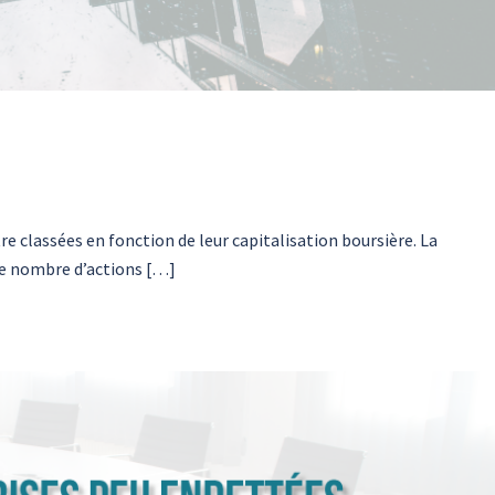
re classées en fonction de leur capitalisation boursière. La
 le nombre d’actions […]