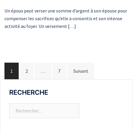
Un époux peut verser une somme d’argent à son épouse pour
compenser les sacrifices qu’elle a consentis et son intense
activité au foyer. Un versement […]
1
2
…
7
Suivant
RECHERCHE