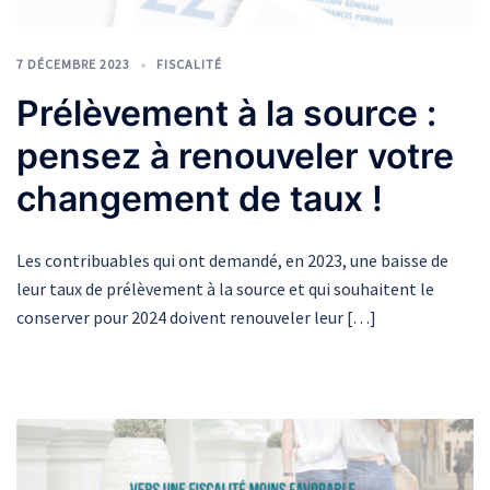
7 DÉCEMBRE 2023
FISCALITÉ
Prélèvement à la source :
pensez à renouveler votre
changement de taux !
Les contribuables qui ont demandé, en 2023, une baisse de
leur taux de prélèvement à la source et qui souhaitent le
conserver pour 2024 doivent renouveler leur […]