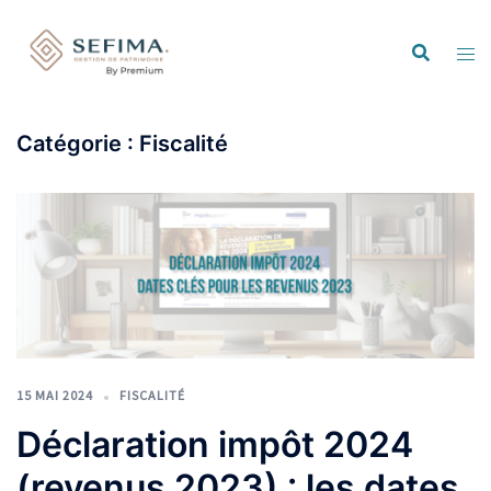
Catégorie :
Fiscalité
15 MAI 2024
FISCALITÉ
Déclaration impôt 2024
(revenus 2023) : les dates