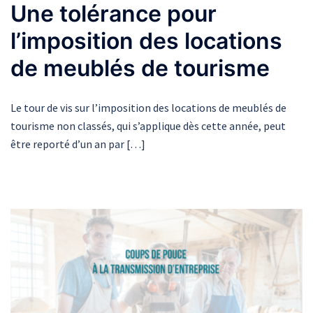
Une tolérance pour
l’imposition des locations
de meublés de tourisme
Le tour de vis sur l’imposition des locations de meublés de
tourisme non classés, qui s’applique dès cette année, peut
être reporté d’un an par […]