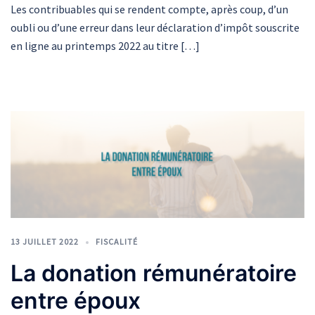
Les contribuables qui se rendent compte, après coup, d’un
oubli ou d’une erreur dans leur déclaration d’impôt souscrite
en ligne au printemps 2022 au titre […]
13 JUILLET 2022
FISCALITÉ
La donation rémunératoire
entre époux