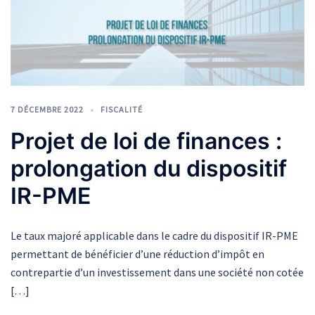
7 DÉCEMBRE 2022
FISCALITÉ
Projet de loi de finances :
prolongation du dispositif
IR-PME
Le taux majoré applicable dans le cadre du dispositif IR-PME
permettant de bénéficier d’une réduction d’impôt en
contrepartie d’un investissement dans une société non cotée
[…]