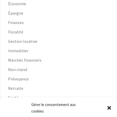
Économie
Épargne
Finances
Fiscalité
Gestion locative
Immobilier
Marchés financiers
Non classé
Prévoyance
Retraite
Santé
Gérer le consentement aux
Vie du Cabinet
cookies