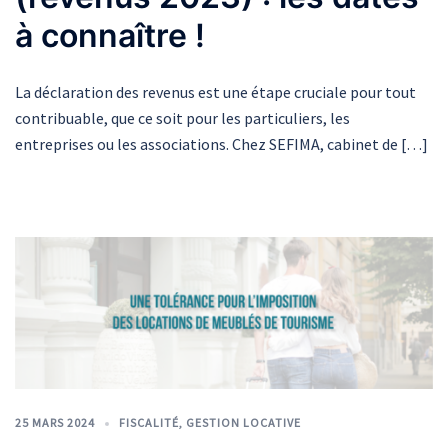
à connaître !
La déclaration des revenus est une étape cruciale pour tout
contribuable, que ce soit pour les particuliers, les
entreprises ou les associations. Chez SEFIMA, cabinet de […]
25 MARS 2024
FISCALITÉ
,
GESTION LOCATIVE