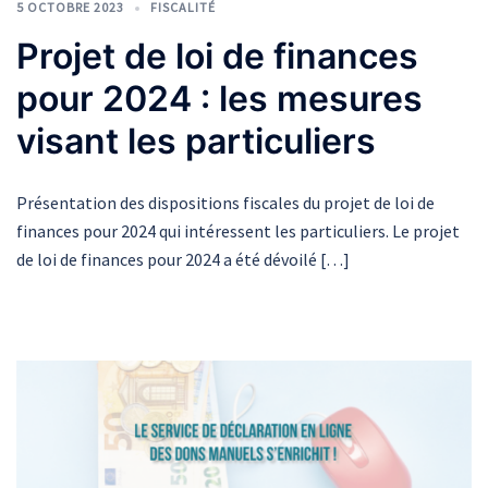
5 OCTOBRE 2023
FISCALITÉ
Projet de loi de finances
pour 2024 : les mesures
visant les particuliers
Présentation des dispositions fiscales du projet de loi de
finances pour 2024 qui intéressent les particuliers. Le projet
de loi de finances pour 2024 a été dévoilé […]