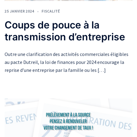
25 JANVIER 2024
FISCALITÉ
Coups de pouce à la
transmission d’entreprise
Outre une clarification des activités commerciales éligibles
au pacte Dutreil, la loi de finances pour 2024 encourage la
reprise d’une entreprise par la famille ou les […]