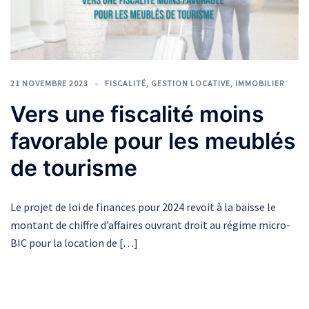
21 NOVEMBRE 2023
FISCALITÉ
,
GESTION LOCATIVE
,
IMMOBILIER
Vers une fiscalité moins
favorable pour les meublés
de tourisme
Le projet de loi de finances pour 2024 revoit à la baisse le
montant de chiffre d’affaires ouvrant droit au régime micro-
BIC pour la location de […]