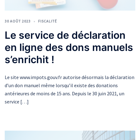
30 AOÛT 2023
FISCALITÉ
Le service de déclaration
en ligne des dons manuels
s’enrichit !
Le site www.impots.gouv.fr autorise désormais la déclaration
d’un don manuel même lorsqu’il existe des donations
antérieures de moins de 15 ans. Depuis le 30 juin 2021, un
service […]