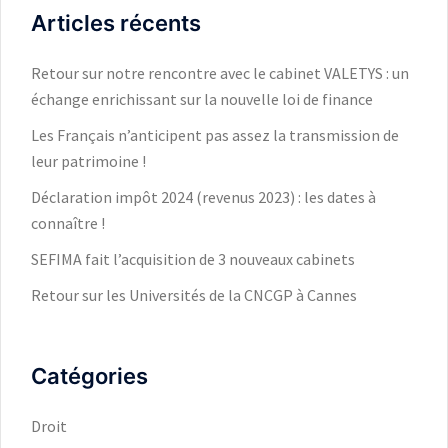
Articles récents
Retour sur notre rencontre avec le cabinet VALETYS : un
échange enrichissant sur la nouvelle loi de finance
Les Français n’anticipent pas assez la transmission de
leur patrimoine !
Déclaration impôt 2024 (revenus 2023) : les dates à
connaître !
SEFIMA fait l’acquisition de 3 nouveaux cabinets
Retour sur les Universités de la CNCGP à Cannes
Catégories
Droit