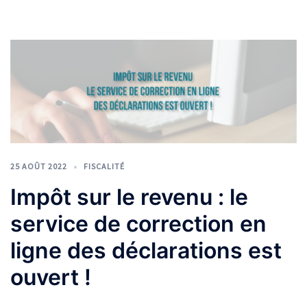
25 AOÛT 2022
FISCALITÉ
Impôt sur le revenu : le
service de correction en
ligne des déclarations est
ouvert !