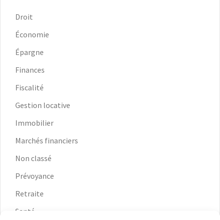
Droit
Économie
Épargne
Finances
Fiscalité
Gestion locative
Immobilier
Marchés financiers
Non classé
Prévoyance
Retraite
Santé