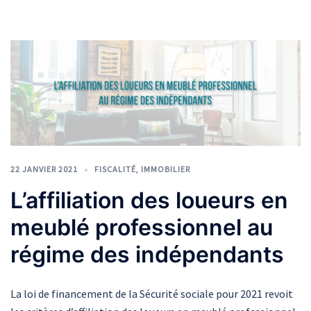
22 JANVIER 2021
FISCALITÉ
,
IMMOBILIER
L’affiliation des loueurs en
meublé professionnel au
régime des indépendants
La loi de financement de la Sécurité sociale pour 2021 revoit