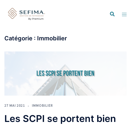
Catégorie :
Immobilier
27 MAI 2021
IMMOBILIER
Les SCPI se portent bien