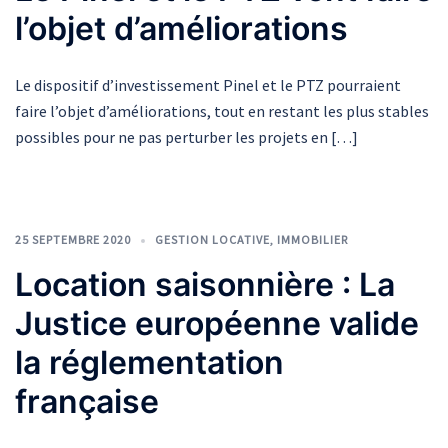
l’objet d’améliorations
Le dispositif d’investissement Pinel et le PTZ pourraient
faire l’objet d’améliorations, tout en restant les plus stables
possibles pour ne pas perturber les projets en […]
25 SEPTEMBRE 2020
GESTION LOCATIVE
,
IMMOBILIER
Location saisonnière : La
Justice européenne valide
la réglementation
française