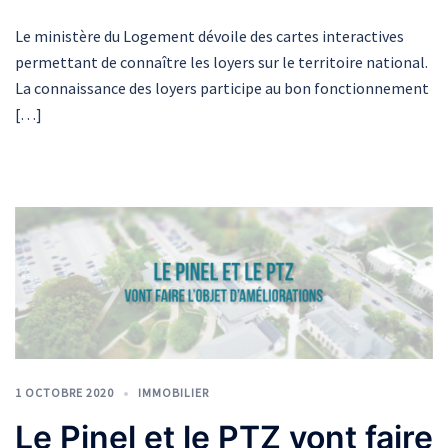
Le ministère du Logement dévoile des cartes interactives
permettant de connaître les loyers sur le territoire national.
La connaissance des loyers participe au bon fonctionnement
[…]
1 OCTOBRE 2020
IMMOBILIER
Le Pinel et le PTZ vont faire