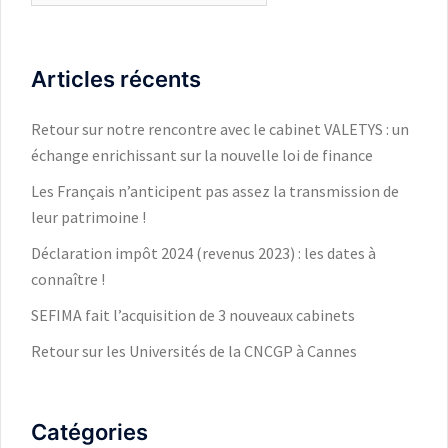
Articles récents
Retour sur notre rencontre avec le cabinet VALETYS : un
échange enrichissant sur la nouvelle loi de finance
Les Français n’anticipent pas assez la transmission de
leur patrimoine !
Déclaration impôt 2024 (revenus 2023) : les dates à
connaître !
SEFIMA fait l’acquisition de 3 nouveaux cabinets
Retour sur les Universités de la CNCGP à Cannes
Catégories