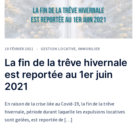
10 FÉVRIER 2021
GESTION LOCATIVE
,
IMMOBILIER
La fin de la trêve hivernale
est reportée au 1er juin
2021
En raison de la crise liée au Covid-19, la fin de la trêve
hivernale, période durant laquelle les expulsions locatives
sont gelées, est reportée de […]