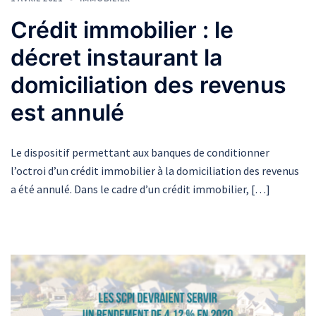
Crédit immobilier : le
décret instaurant la
domiciliation des revenus
est annulé
Le dispositif permettant aux banques de conditionner
l’octroi d’un crédit immobilier à la domiciliation des revenus
a été annulé. Dans le cadre d’un crédit immobilier, […]