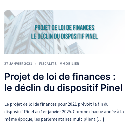
27 JANVIER 2021
FISCALITÉ
,
IMMOBILIER
Projet de loi de finances :
le déclin du dispositif Pinel
Le projet de loi de finances pour 2021 prévoit la fin du
dispositif Pinel au 1er janvier 2025. Comme chaque année à la
même époque, les parlementaires multiplient […]