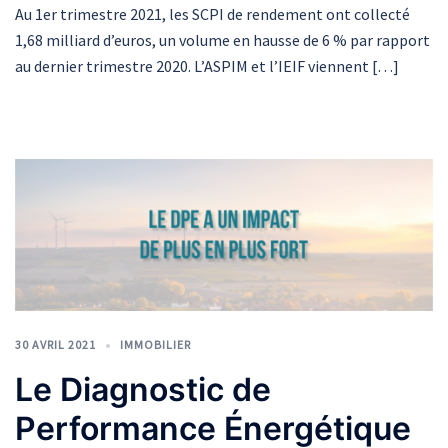
Au 1er trimestre 2021, les SCPI de rendement ont collecté
1,68 milliard d’euros, un volume en hausse de 6 % par rapport
au dernier trimestre 2020. L’ASPIM et l’IEIF viennent […]
30 AVRIL 2021
IMMOBILIER
Le Diagnostic de
Performance Énergétique