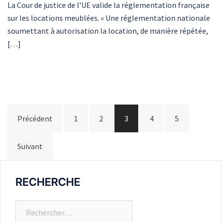
La Cour de justice de l’UE valide la réglementation française
sur les locations meublées. « Une réglementation nationale
soumettant à autorisation la location, de manière répétée,
[…]
Précédent
1
2
3
4
5
Suivant
RECHERCHE