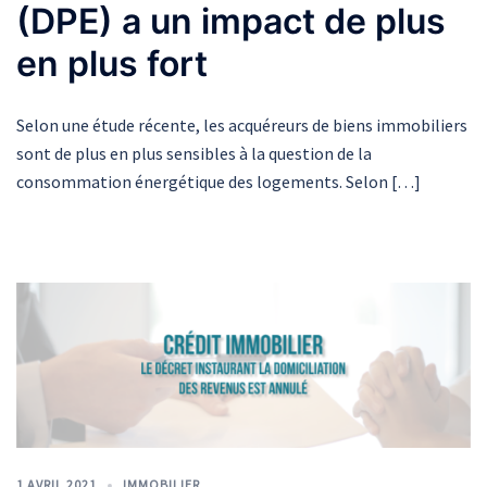
(DPE) a un impact de plus
en plus fort
Selon une étude récente, les acquéreurs de biens immobiliers
sont de plus en plus sensibles à la question de la
consommation énergétique des logements. Selon […]
1 AVRIL 2021
IMMOBILIER