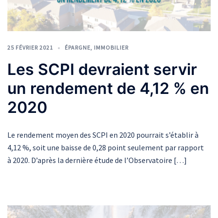
25 FÉVRIER 2021
ÉPARGNE
,
IMMOBILIER
Les SCPI devraient servir
un rendement de 4,12 % en
2020
Le rendement moyen des SCPI en 2020 pourrait s’établir à
4,12 %, soit une baisse de 0,28 point seulement par rapport
à 2020. D’après la dernière étude de l’Observatoire […]