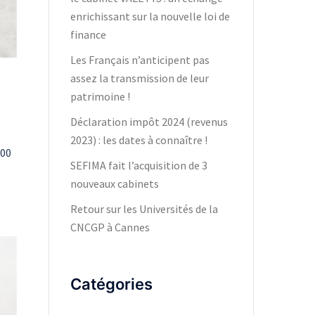
enrichissant sur la nouvelle loi de
finance
Les Français n’anticipent pas
assez la transmission de leur
patrimoine !
Déclaration impôt 2024 (revenus
2023) : les dates à connaître !
000
SEFIMA fait l’acquisition de 3
nouveaux cabinets
Retour sur les Universités de la
CNCGP à Cannes
Catégories