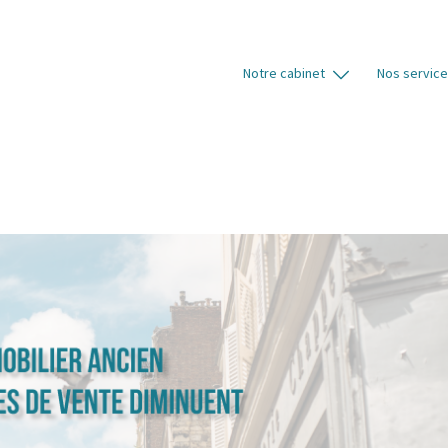
Notre cabinet
Nos servic