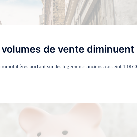
s volumes de vente diminuent
s immobilières portant sur des logements anciens a atteint 1 187 