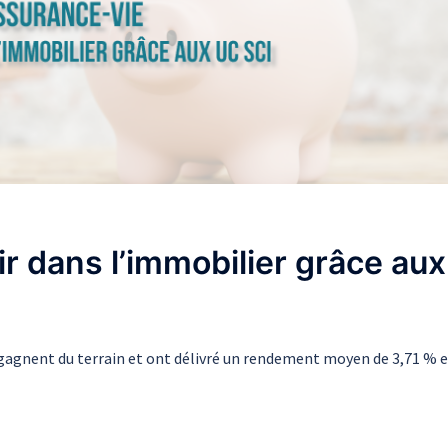
ir dans l’immobilier grâce aux
I gagnent du terrain et ont délivré un rendement moyen de 3,71 % 