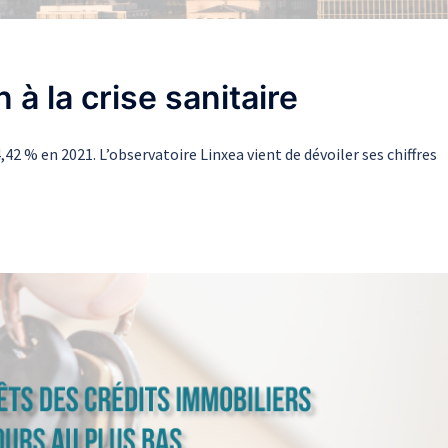
 à la crise sanitaire
2 % en 2021. L’observatoire Linxea vient de dévoiler ses chiffres