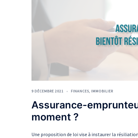
9 DÉCEMBRE 2021
FINANCES
,
IMMOBILIER
Assurance-emprunteur :
moment ?
Une proposition de loi vise à instaurer la résiliat