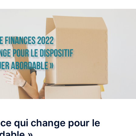
 ce qui change pour le
rdable »