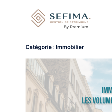
Catégorie :
Immobilier