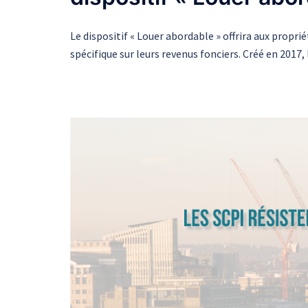
Le dispositif « Louer abordable » offrira aux propri
spécifique sur leurs revenus fonciers. Créé en 2017,