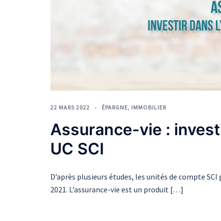
22 MARS 2022
ÉPARGNE
,
IMMOBILIER
Assurance-vie : invest
UC SCI
D’après plusieurs études, les unités de compte SC
2021. L’assurance-vie est un produit […]