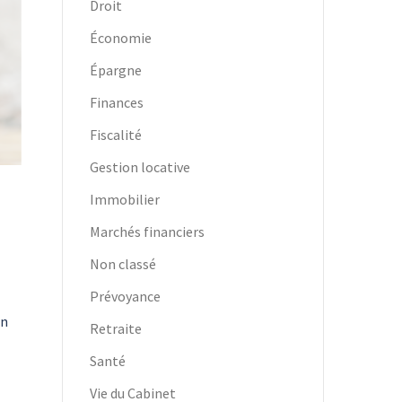
Droit
Économie
Épargne
Finances
Fiscalité
Gestion locative
Immobilier
Marchés financiers
Non classé
Prévoyance
en
Retraite
Santé
Vie du Cabinet