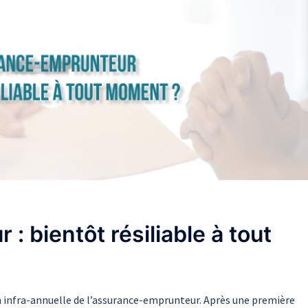
 bientôt résiliable à tout
ion infra-annuelle de l’assurance-emprunteur. Après une première