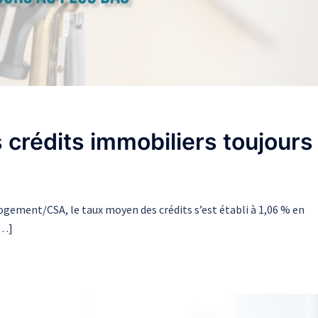
s crédits immobiliers toujours
ogement/CSA, le taux moyen des crédits s’est établi à 1,06 % en
[…]