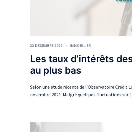
23 DÉCEMBRE 2021
IMMOBILIER
Les taux d’intérêts de
au plus bas
Selon une étude récente de l’Observatoire Crédit L
novembre 2021. Malgré quelques fluctuations sur 